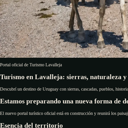
Portal oficial de Turismo Lavalleja
Turismo en Lavalleja: sierras, naturaleza y
Descubrí un destino de Uruguay con sierras, cascadas, pueblos, historia,
Estamos preparando una nueva forma de de
El nuevo portal turístico oficial está en construcción y reunirá los paisaj
Esencia del territorio