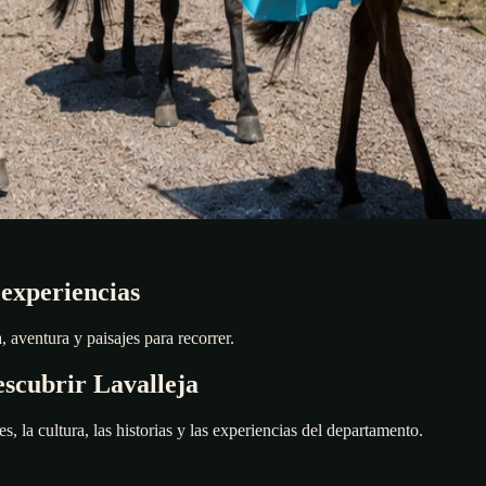
 experiencias
 aventura y paisajes para recorrer.
scubrir Lavalleja
es, la cultura, las historias y las experiencias del departamento.