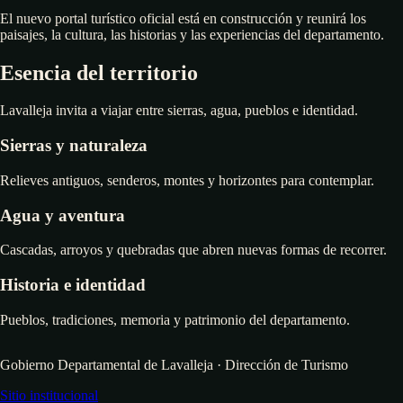
El nuevo portal turístico oficial está en construcción y reunirá los
paisajes, la cultura, las historias y las experiencias del departamento.
Esencia del territorio
Lavalleja invita a viajar entre sierras, agua, pueblos e identidad.
Sierras y naturaleza
Relieves antiguos, senderos, montes y horizontes para contemplar.
Agua y aventura
Cascadas, arroyos y quebradas que abren nuevas formas de recorrer.
Historia e identidad
Pueblos, tradiciones, memoria y patrimonio del departamento.
Gobierno Departamental de Lavalleja · Dirección de Turismo
Sitio institucional