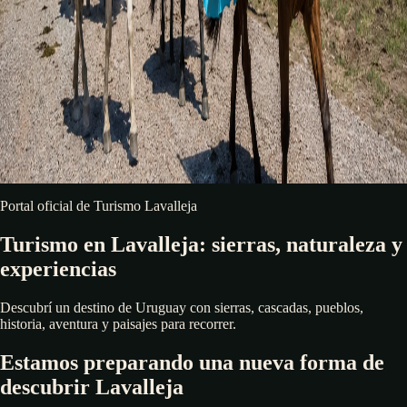
Portal oficial de Turismo Lavalleja
Turismo en Lavalleja: sierras, naturaleza y
experiencias
Descubrí un destino de Uruguay con sierras, cascadas, pueblos,
historia, aventura y paisajes para recorrer.
Estamos preparando una nueva forma de
descubrir Lavalleja