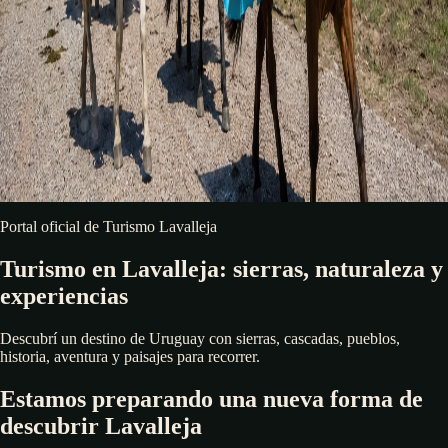
Portal oficial de Turismo Lavalleja
Turismo en Lavalleja: sierras, naturaleza y
experiencias
Descubrí un destino de Uruguay con sierras, cascadas, pueblos,
historia, aventura y paisajes para recorrer.
Estamos preparando una nueva forma de
descubrir Lavalleja