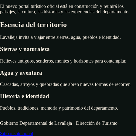
El nuevo portal turístico oficial está en construcción y reunirá los
paisajes, la cultura, las historias y las experiencias del departamento.
Esencia del territorio
Lavalleja invita a viajar entre sierras, agua, pueblos e identidad.
Sierras y naturaleza
Relieves antiguos, senderos, montes y horizontes para contemplar.
Agua y aventura
Cascadas, arroyos y quebradas que abren nuevas formas de recorrer.
Historia e identidad
Pueblos, tradiciones, memoria y patrimonio del departamento.
Gobierno Departamental de Lavalleja · Dirección de Turismo
Sitio institucional