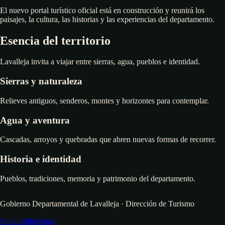
El nuevo portal turístico oficial está en construcción y reunirá los
paisajes, la cultura, las historias y las experiencias del departamento.
Esencia del territorio
Lavalleja invita a viajar entre sierras, agua, pueblos e identidad.
Sierras y naturaleza
Relieves antiguos, senderos, montes y horizontes para contemplar.
Agua y aventura
Cascadas, arroyos y quebradas que abren nuevas formas de recorrer.
Historia e identidad
Pueblos, tradiciones, memoria y patrimonio del departamento.
Gobierno Departamental de Lavalleja · Dirección de Turismo
Sitio institucional