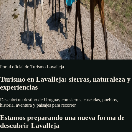
Portal oficial de Turismo Lavalleja
Turismo en Lavalleja: sierras, naturaleza y
experiencias
Descubrí un destino de Uruguay con sierras, cascadas, pueblos,
historia, aventura y paisajes para recorrer.
Estamos preparando una nueva forma de
descubrir Lavalleja