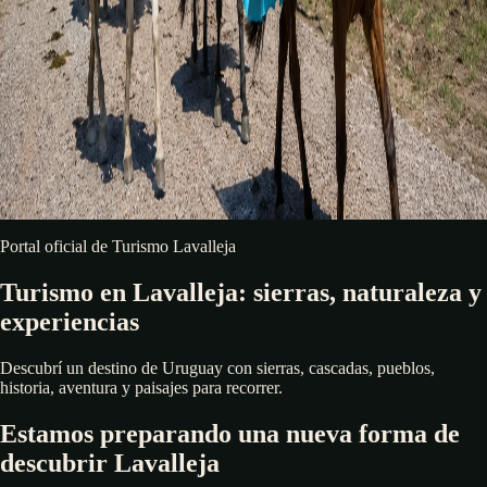
Portal oficial de Turismo Lavalleja
Turismo en Lavalleja: sierras, naturaleza y
experiencias
Descubrí un destino de Uruguay con sierras, cascadas, pueblos,
historia, aventura y paisajes para recorrer.
Estamos preparando una nueva forma de
descubrir Lavalleja