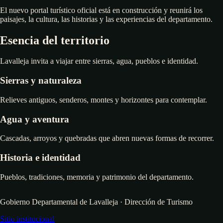
El nuevo portal turístico oficial está en construcción y reunirá los
paisajes, la cultura, las historias y las experiencias del departamento.
Esencia del territorio
Lavalleja invita a viajar entre sierras, agua, pueblos e identidad.
Sierras y naturaleza
Relieves antiguos, senderos, montes y horizontes para contemplar.
Agua y aventura
Cascadas, arroyos y quebradas que abren nuevas formas de recorrer.
Historia e identidad
Pueblos, tradiciones, memoria y patrimonio del departamento.
Gobierno Departamental de Lavalleja · Dirección de Turismo
Sitio institucional