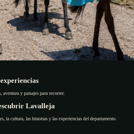
 experiencias
 aventura y paisajes para recorrer.
scubrir Lavalleja
es, la cultura, las historias y las experiencias del departamento.