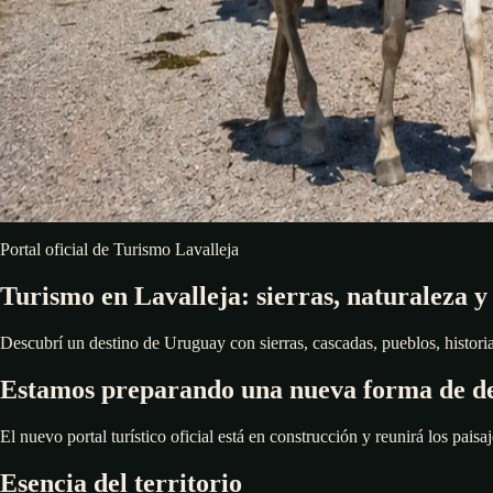
Portal oficial de Turismo Lavalleja
Turismo en Lavalleja: sierras, naturaleza y
Descubrí un destino de Uruguay con sierras, cascadas, pueblos, historia,
Estamos preparando una nueva forma de de
El nuevo portal turístico oficial está en construcción y reunirá los paisaj
Esencia del territorio