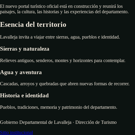
El nuevo portal turístico oficial está en construcción y reunirá los
paisajes, la cultura, las historias y las experiencias del departamento.
Esencia del territorio
Lavalleja invita a viajar entre sierras, agua, pueblos e identidad.
Sierras y naturaleza
Relieves antiguos, senderos, montes y horizontes para contemplar.
Agua y aventura
Cascadas, arroyos y quebradas que abren nuevas formas de recorrer.
Historia e identidad
Pueblos, tradiciones, memoria y patrimonio del departamento.
Gobierno Departamental de Lavalleja · Dirección de Turismo
Sitio institucional