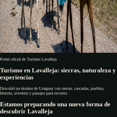
Portal oficial de Turismo Lavalleja
Turismo en Lavalleja: sierras, naturaleza y
experiencias
Descubrí un destino de Uruguay con sierras, cascadas, pueblos,
historia, aventura y paisajes para recorrer.
Estamos preparando una nueva forma de
descubrir Lavalleja