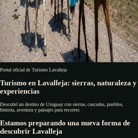
Portal oficial de Turismo Lavalleja
Turismo en Lavalleja: sierras, naturaleza y
experiencias
Descubrí un destino de Uruguay con sierras, cascadas, pueblos,
historia, aventura y paisajes para recorrer.
Estamos preparando una nueva forma de
descubrir Lavalleja