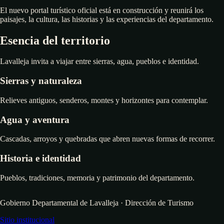
El nuevo portal turístico oficial está en construcción y reunirá los
paisajes, la cultura, las historias y las experiencias del departamento.
Esencia del territorio
Lavalleja invita a viajar entre sierras, agua, pueblos e identidad.
Sierras y naturaleza
Relieves antiguos, senderos, montes y horizontes para contemplar.
Agua y aventura
Cascadas, arroyos y quebradas que abren nuevas formas de recorrer.
Historia e identidad
Pueblos, tradiciones, memoria y patrimonio del departamento.
Gobierno Departamental de Lavalleja · Dirección de Turismo
Sitio institucional