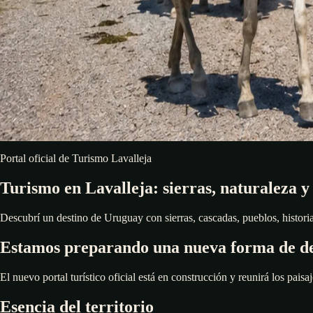
Portal oficial de Turismo Lavalleja
Turismo en Lavalleja: sierras, naturaleza y
Descubrí un destino de Uruguay con sierras, cascadas, pueblos, historia,
Estamos preparando una nueva forma de de
El nuevo portal turístico oficial está en construcción y reunirá los paisaj
Esencia del territorio