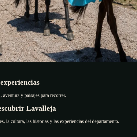
 experiencias
 aventura y paisajes para recorrer.
scubrir Lavalleja
es, la cultura, las historias y las experiencias del departamento.