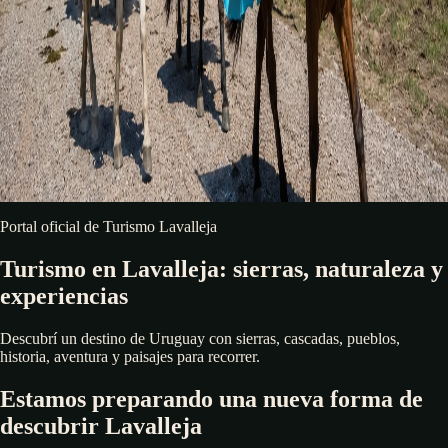
Portal oficial de Turismo Lavalleja
Turismo en Lavalleja: sierras, naturaleza y
experiencias
Descubrí un destino de Uruguay con sierras, cascadas, pueblos,
historia, aventura y paisajes para recorrer.
Estamos preparando una nueva forma de
descubrir Lavalleja