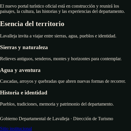
El nuevo portal turístico oficial está en construcción y reunirá los
paisajes, la cultura, las historias y las experiencias del departamento.
Esencia del territorio
Lavalleja invita a viajar entre sierras, agua, pueblos e identidad.
Sierras y naturaleza
Relieves antiguos, senderos, montes y horizontes para contemplar.
Agua y aventura
Cascadas, arroyos y quebradas que abren nuevas formas de recorrer.
Historia e identidad
Pueblos, tradiciones, memoria y patrimonio del departamento.
Gobierno Departamental de Lavalleja · Dirección de Turismo
Sitio institucional