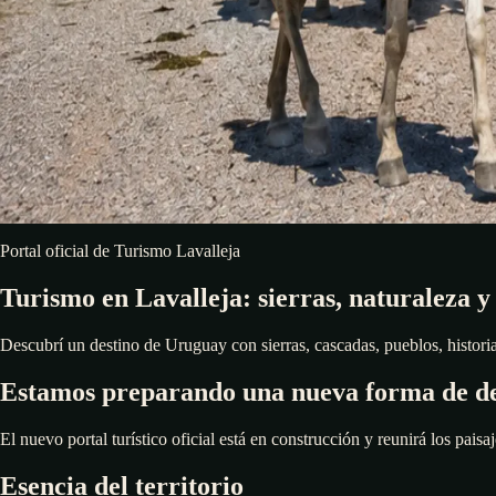
Portal oficial de Turismo Lavalleja
Turismo en Lavalleja: sierras, naturaleza y
Descubrí un destino de Uruguay con sierras, cascadas, pueblos, historia,
Estamos preparando una nueva forma de de
El nuevo portal turístico oficial está en construcción y reunirá los paisaj
Esencia del territorio