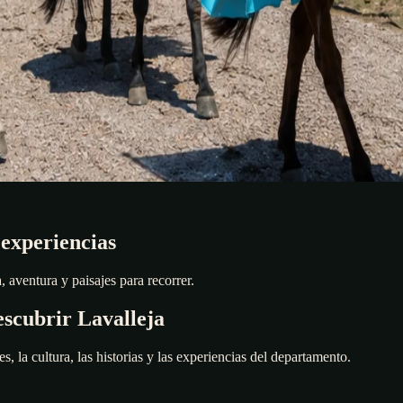
 experiencias
 aventura y paisajes para recorrer.
scubrir Lavalleja
es, la cultura, las historias y las experiencias del departamento.